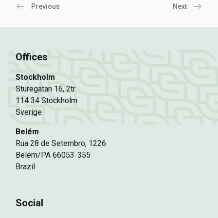
Previous
Next
Offices
Stockholm
Sturegatan 16, 2tr
114 34 Stockholm
Sverige
Belém
Rua 28 de Setembro, 1226
Belem/PA 66053-355
Brazil
Social