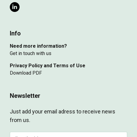
Info
Need more information?
Get in touch with us
Privacy Policy and Terms of Use
Download PDF
Newsletter
Just add your email adress to receive news
from us.