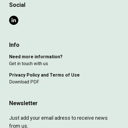
Social
Info
Need more information?
Get in touch with us
Privacy Policy and Terms of Use
Download PDF
Newsletter
Just add your email adress to receive news
from us.