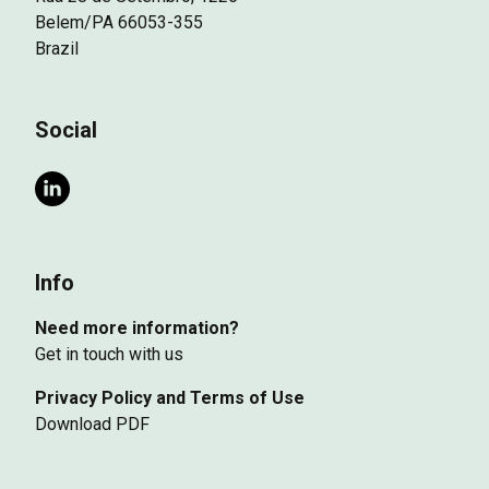
Belem/PA 66053-355
Brazil
Social
Info
Need more information?
Get in touch with us
Privacy Policy and Terms of Use
Download PDF