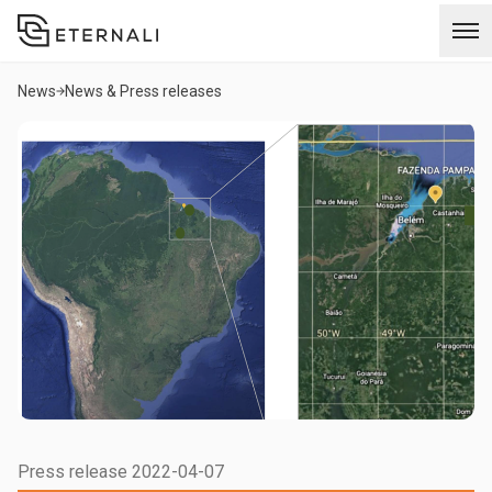
News
News & Press releases
Press release 2022-04-07