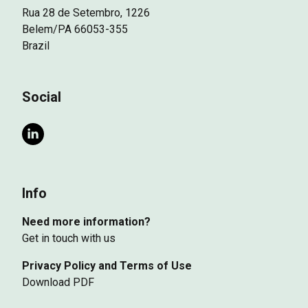
Rua 28 de Setembro, 1226
Belem/PA 66053-355
Brazil
Social
Info
Need more information?
Get in touch with us
Privacy Policy and Terms of Use
Download PDF